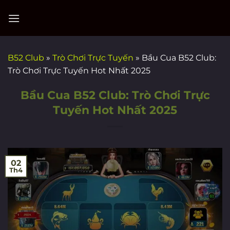
Chuyển
đến
nội
dung
B52 Club
»
Trò Chơi Trực Tuyến
»
Bầu Cua B52 Club:
Trò Chơi Trực Tuyến Hot Nhất 2025
Bầu Cua B52 Club: Trò Chơi Trực
Tuyến Hot Nhất 2025
02
Th4