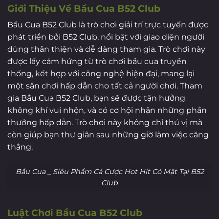
Giới Thiệu Về Bầu Cua B52 Club
Bầu Cua B52 Club là trò chơi giải trí trực tuyến được
phát triển bởi B52 Club, nổi bật với giao diện người
dùng thân thiện và dễ dàng tham gia. Trò chơi này
được lấy cảm hứng từ trò chơi bầu cua truyền
thống, kết hợp với công nghệ hiện đại, mang lại
một sân chơi hấp dẫn cho tất cả người chơi. Tham
gia Bầu Cua B52 Club, bạn sẽ được tận hưởng
không khí vui nhộn, và có cơ hội nhận những phần
thưởng hấp dẫn. Trò chơi này không chỉ thú vị mà
còn giúp bạn thư giãn sau những giờ làm việc căng
thẳng.
Bầu Cua _ Siêu Phẩm Cá Cược Hot Hit Có Mặt Tại B52
Club
Luật Chơi Bầu Cua B52 Club