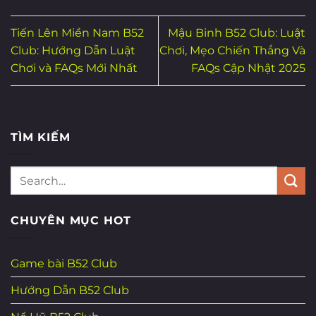
Tiến Lên Miền Nam B52
Mậu Binh B52 Club: Luật
Club: Hướng Dẫn Luật
Chơi, Mẹo Chiến Thắng Và
Chơi và FAQs Mới Nhất
FAQs Cập Nhật 2025
TÌM KIẾM
CHUYÊN MỤC HOT
Game bài B52 Club
Hướng Dẫn B52 Club