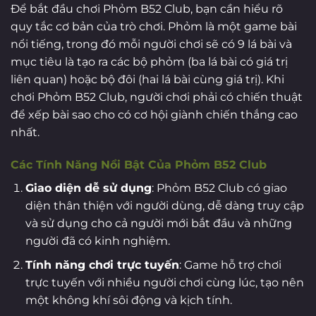
Để bắt đầu chơi Phỏm B52 Club, bạn cần hiểu rõ
quy tắc cơ bản của trò chơi. Phỏm là một game bài
nổi tiếng, trong đó mỗi người chơi sẽ có 9 lá bài và
mục tiêu là tạo ra các bộ phỏm (ba lá bài có giá trị
liên quan) hoặc bộ đôi (hai lá bài cùng giá trị). Khi
chơi Phỏm B52 Club, người chơi phải có chiến thuật
để xếp bài sao cho có cơ hội giành chiến thắng cao
nhất.
Các Tính Năng Nổi Bật Của Phỏm B52 Club
Giao diện dễ sử dụng
: Phỏm B52 Club có giao
diện thân thiện với người dùng, dễ dàng truy cập
và sử dụng cho cả người mới bắt đầu và những
người đã có kinh nghiệm.
Tính năng chơi trực tuyến
: Game hỗ trợ chơi
trực tuyến với nhiều người chơi cùng lúc, tạo nên
một không khí sôi động và kịch tính.