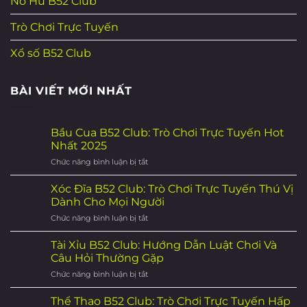
Nổ Hũ B52 Club
Trò Chơi Trực Tuyến
Xổ số B52 Club
BÀI VIẾT MỚI NHẤT
Bầu Cua B52 Club: Trò Chơi Trực Tuyến Hot
Nhất 2025
ở
Chức năng bình luận bị tắt
Bầu
Cua
Xóc Đĩa B52 Club: Trò Chơi Trực Tuyến Thú Vị
B52
Dành Cho Mọi Người
Club:
ở
Chức năng bình luận bị tắt
Trò
Xóc
Chơi
Đĩa
Trực
Tài Xỉu B52 Club: Hướng Dẫn Luật Chơi Và
B52
Tuyến
Câu Hỏi Thường Gặp
Club:
Hot
ở
Chức năng bình luận bị tắt
Trò
Nhất
Tài
Chơi
2025
Xỉu
Trực
Thể Thao B52 Club: Trò Chơi Trực Tuyến Hấp