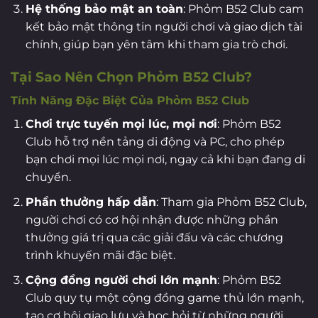
Hệ thống bảo mật an toàn
: Phỏm B52 Club cam
kết bảo mật thông tin người chơi và giao dịch tài
chính, giúp bạn yên tâm khi tham gia trò chơi.
Tại Sao Nên Chọn Phỏm B52 Club?
Tính Năng Đặc Biệt Của Phỏm B52 Club
Chơi trực tuyến mọi lúc, mọi nơi
: Phỏm B52
Club hỗ trợ nền tảng di động và PC, cho phép
bạn chơi mọi lúc mọi nơi, ngay cả khi bạn đang di
chuyển.
Phần thưởng hấp dẫn
: Tham gia Phỏm B52 Club,
người chơi có cơ hội nhận được những phần
thưởng giá trị qua các giải đấu và các chương
trình khuyến mãi đặc biệt.
Cộng đồng người chơi lớn mạnh
: Phỏm B52
Club quy tụ một cộng đồng game thủ lớn mạnh,
tạo cơ hội giao lưu và học hỏi từ những người