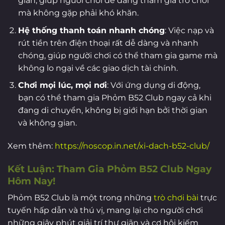
giản, giúp người chơi dễ dàng tham gia trò chơi
mà không gặp phải khó khăn.
Hệ thống thanh toán nhanh chóng
: Việc nạp và
rút tiền trên điện thoại rất dễ dàng và nhanh
chóng, giúp người chơi có thể tham gia game mà
không lo ngại về các giao dịch tài chính.
Chơi mọi lúc, mọi nơi
: Với ứng dụng di động,
bạn có thể tham gia Phỏm B52 Club ngay cả khi
đang di chuyển, không bị giới hạn bởi thời gian
và không gian.
Xem thêm:
https://noscop.in.net/xi-dach-b52-club/
Kết Luận: Tham Gia Phỏm B52 Club Ngay
Hôm Nay!
Phỏm B52 Club là một trong những
trò chơi bài
trực
tuyến hấp dẫn và thú vị, mang lại cho người chơi
những giây phút giải trí thư giãn và cơ hội kiếm